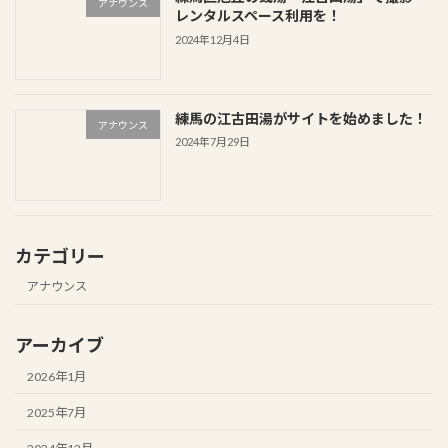
アナウンス
レンタルスペース利用を！
2024年12月4日
練馬の江古田湯がサイトを始めました！
アナウンス
2024年7月29日
カテゴリー
アナウンス
アーカイブ
2026年1月
2025年7月