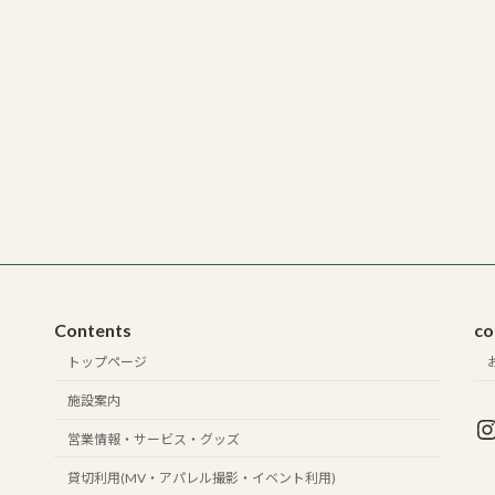
Contents
co
トップページ
施設案内
I
営業情報・サービス・グッズ
貸切利用(MV・アパレル撮影・イベント利用)