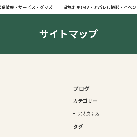
営業情報・サービス・グッズ
貸切利用(MV・アパレル撮影・イベン
サイトマップ
ブログ
カテゴリー
アナウンス
タグ