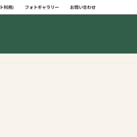
ト利用)
フォトギャラリー
お問い合わせ