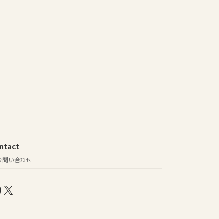
ntact
お問い合わせ
nstagram
X